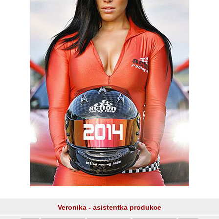
Veronika - asistentka produkce