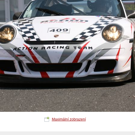
Maximální zobrazení